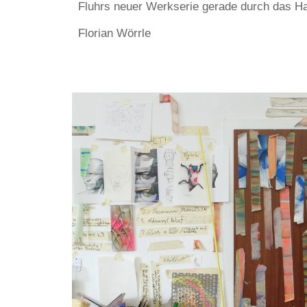
Fluhrs neuer Werkserie gerade durch das Han
Florian Wörrle